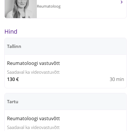
Reumatoloog
Hind
Tallinn
Reumatoloogi vastuvõtt
Saadaval ka videovastuvõtt
130 €
30 min
Tartu
Reumatoloogi vastuvõtt
Saadaval ka videovastuvõtt