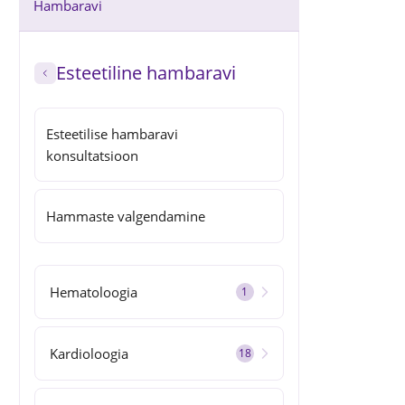
Hambaravi
Esteetiline hambaravi
Esteetilise hambaravi
konsultatsioon
Hammaste valgendamine
Hematoloogia
1
Kardioloogia
18