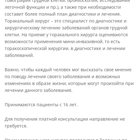
томография грудной клетки, бронхоскопия, исследования
легочной функции и пр.), а также при необходимости
составит более полный план диагностики и лечения.
Торакальный хирург – это специалист по диагностике и
хирургическому лечению заболеваний органов грудной
клетки. На приеме у торакального хирурга оцениваются
возможности применения мини-инвазивной, то есть
торакоскопической хирургии, в диагностике и лечении
заболеваний.
Важно, чтобы каждый человек мог высказать свое мнение
по поводу лечения своего заболевания и возможных
изменениях в образе жизни, которые могут произойти при
лечении данного заболевания.
Принимаются пациенты с 16 лет.
Для получения платной консультации направление не
требуется.