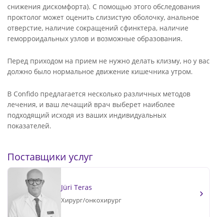
снижения дискомфорта). С помощью этого обследования
проктолог может оценить слизистую оболочку, анальное
отверстие, наличие сокращений сфинктера, наличие
геморроидальных узлов и возможные образования.
Перед приходом на прием не нужно делать клизму, но у вас
должно было нормальное движение кишечника утром.
В Confido предлагается несколько различных методов
лечения, и ваш лечащий врач выберет наиболее
подходящий исходя из ваших индивидуальных
показателей.
Поставщики услуг
Jüri Teras
Хирург/онкохирург