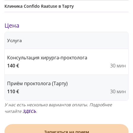
Клиника Confido Raatuse в Тарту
Цена
Услуга
Консультация хирурга-проктолога
140 €
30 мин
Приём проктолога (Тарту)
110 €
30 мин
У нас есть несколько вариантов оплаты. Подробнее
читайте
ЗДЕСЬ
.
Записаться на прием