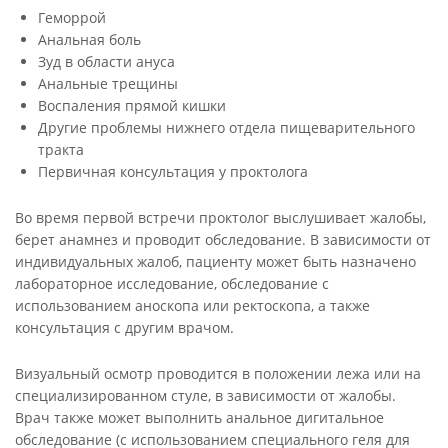
Геморрой
Анальная боль
Зуд в области ануса
Анальные трещины
Воспаления прямой кишки
Другие проблемы нижнего отдела пищеварительного
тракта
Первичная консультация у проктолога
Во время первой встречи проктолог выслушивает жалобы,
берет анамнез и проводит обследование. В зависимости от
индивидуальных жалоб, пациенту может быть назначено
лабораторное исследование, обследование с
использованием аноскопа или ректоскопа, а также
консультация с другим врачом.
Визуальный осмотр проводится в положении лежа или на
специализированном стуле, в зависимости от жалобы.
Врач также может выполнить анальное дигитальное
обследование (с использованием специального геля для