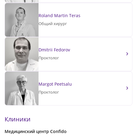
Roland Martin Teras
Общий хирург
Dmitrii Fedorov
Проктолог
Margot Peetsalu
Проктолог
Клиники
Медицинский центр Confido