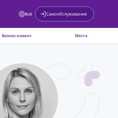
Самообслуживание
RUS
Бизнес-клиент
Места