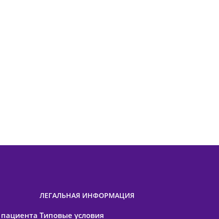
ЛЕГАЛЬНАЯ ИНФОРМАЦИЯ
 пациента
Типовые условия