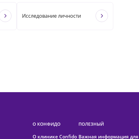
Исследование личности
О КОНФИДО
ПОЛЕЗНЫЙ
О клинике Confido
Важная информация для