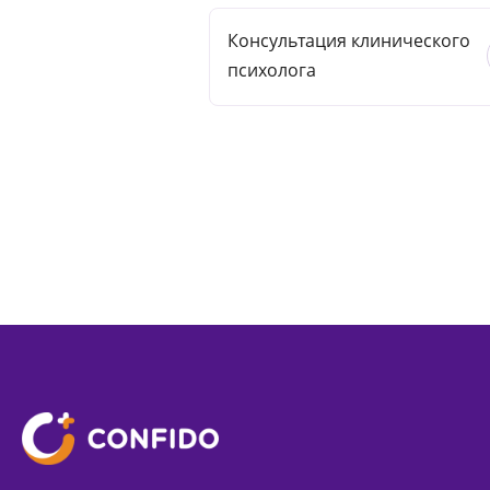
Консультация клинического
психолога