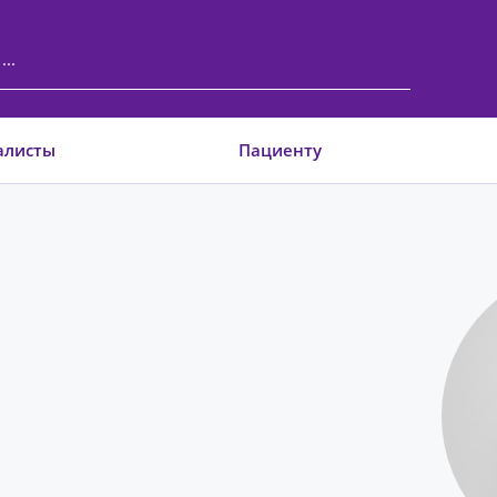
алисты
Пациенту