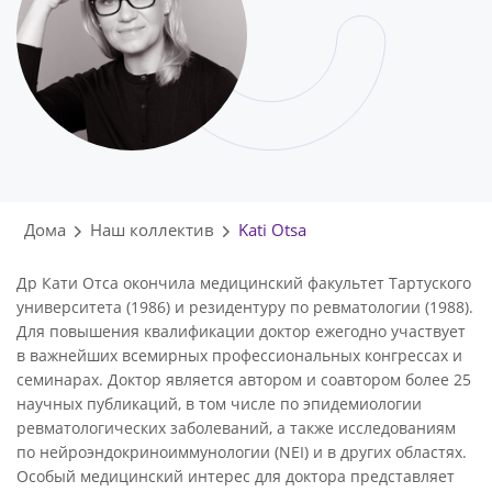
Дома
Наш коллектив
Kati Otsa
Др Кати Отса окончила медицинский факультет Тартуского
университета (1986) и резидентуру по ревматологии (1988).
Для повышения квалификации доктор ежегодно участвует
в важнейших всемирных профессиональных конгрессах и
семинарах. Доктор является автором и соавтором более 25
научных публикаций, в том числе по эпидемиологии
ревматологических заболеваний, а также исследованиям
по нейроэндокриноиммунологии (NEI) и в других областях.
Особый медицинский интерес для доктора представляет