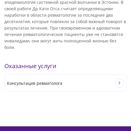
эпидемиология системной красной волчанки в Эстонии. В
своей работе Др Кати Отса считает определяющими
наработки в области ревматологии за последние два
десятилетия, которые повлекли за собой важный поворот в
результатах лечения. При своевременном и адекватном
лечении ревматологические пациенты уже не становятся
инвалидами, они могут жить полноценной жизнью без
боли.
Оказанные услуги
Консультация ревматолога