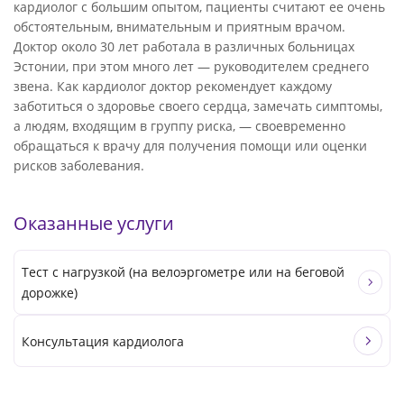
кардиолог с большим опытом, пациенты считают ее очень
обстоятельным, внимательным и приятным врачом.
Доктор около 30 лет работала в различных больницах
Эстонии, при этом много лет — руководителем среднего
звена. Как кардиолог доктор рекомендует каждому
заботиться о здоровье своего сердца, замечать симптомы,
а людям, входящим в группу риска, — своевременно
обращаться к врачу для получения помощи или оценки
рисков заболевания.
Оказанные услуги
Тест с нагрузкой (на велоэргометре или на беговой
дорожке)
Консультация кардиолога