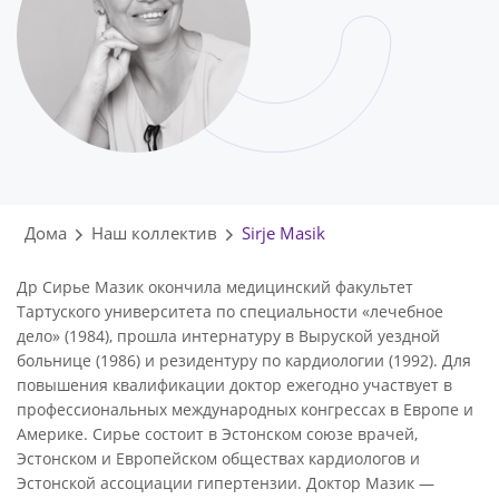
Дома
Наш коллектив
Sirje Masik
Др Сирье Мазик окончила медицинский факультет
Тартуского университета по специальности «лечебное
дело» (1984), прошла интернатуру в Выруской уездной
больнице (1986) и резидентуру по кардиологии (1992). Для
повышения квалификации доктор ежегодно участвует в
профессиональных международных конгрессах в Европе и
Америке. Сирье состоит в Эстонском союзе врачей,
Эстонском и Европейском обществах кардиологов и
Эстонской ассоциации гипертензии. Доктор Мазик —